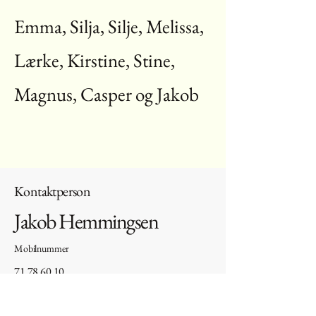
Emma, Silja, Silje, Melissa,
Lærke, Kirstine, Stine,
Magnus, Casper og Jakob
Kontaktperson
Jakob Hemmingsen
Mobilnummer
71 78 60 10