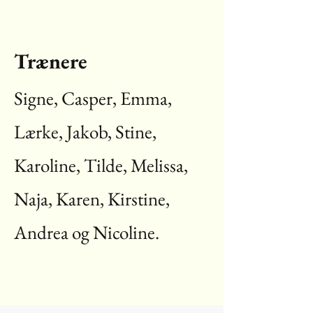
Trænere
Signe, Casper, Emma,
Lærke, Jakob, Stine,
Karoline, Tilde, Melissa,
Naja, Karen, Kirstine,
Andrea og Nicoline.