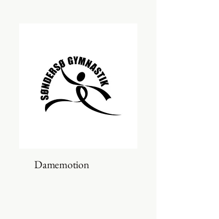
Damemotion