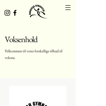
Voksenhold
Velkommen til vores forskellige tilbud til
voksne.