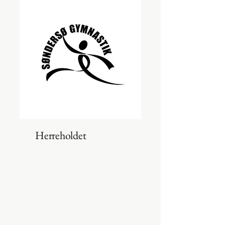
Herreholdet