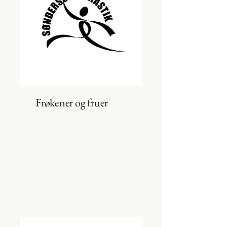
Frøkener og fruer